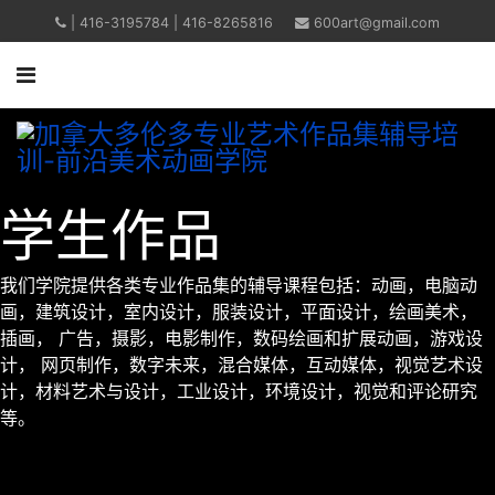
| 416-3195784 | 416-8265816
600art@gmail.com
学生作品
我们学院提供各类专业作品集的辅导课程包括：动画，电脑动
画，建筑设计，室内设计，服装设计，平面设计，绘画美术，
插画， 广告，摄影，电影制作，数码绘画和扩展动画，游戏设
计， 网页制作，数字未来，混合媒体，互动媒体，视觉艺术设
计，材料艺术与设计，工业设计，环境设计，视觉和评论研究
等。