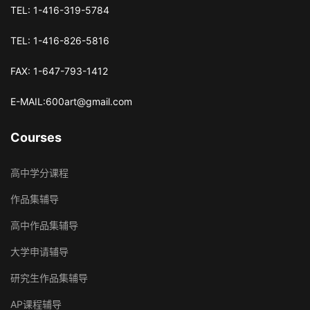
TEL: 1-416-319-5784
TEL: 1-416-826-5816
FAX: 1-647-793-1412
E-MAIL:600art@gmail.com
Courses
高中学分课程
作品集辅导
高中作品集辅导
大学申请辅导
研究生作品集辅导
AP课程辅导